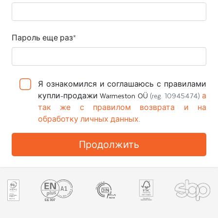
Пароль еще раз*
Я ознакомился и соглашаюсь с правилами
купли-продажи Warmeston OÜ
(reg. 10945474)
а
так же с правилом возврата и на
обработку личных данных
.
Продолжить