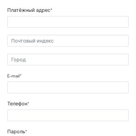
Платёжный адрес*
E-mail*
Телефон*
Пароль*