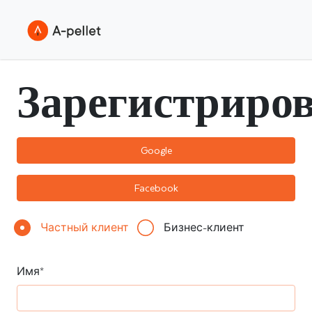
Зарегистриро
Частный клиент
Бизнес-клиент
Имя*